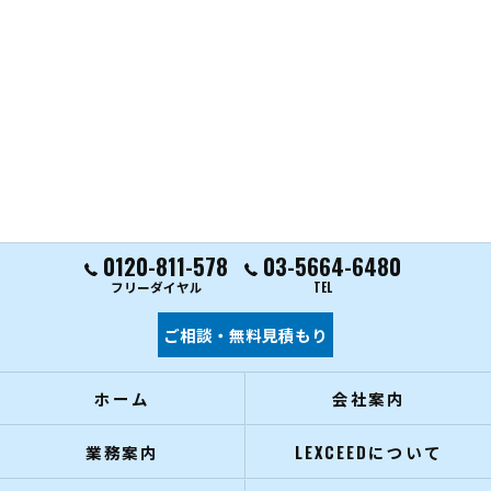
0120-811-578
03-5664-6480
フリーダイヤル
TEL
ご相談・無料見積もり
ホーム
会社案内
業務案内
LEXCEEDについて