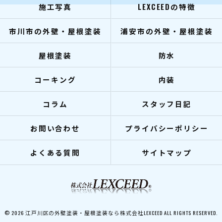
施工写真
LEXCEEDの特徴
市川市の外壁・屋根塗装
浦安市の外壁・屋根塗装
屋根塗装
防水
コーキング
内装
コラム
スタッフ日記
お問い合わせ
プライバシーポリシー
よくある質問
サイトマップ
© 2026 江戸川区の外壁塗装・屋根塗装なら株式会社LEXCEED ALL RIGHTS RESERVED.