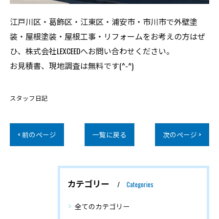
江戸川区・葛飾区・江東区・浦安市・市川市で外壁塗
装・屋根塗装・屋根工事・リフォームをお考えの方はぜ
ひ、株式会社LEXCEEDへお問い合わせください。
お見積書、現地調査は無料です(^-^)
スタッフ日記
< 前のページ
一覧に戻る
次のページ >
カテゴリー
Categories
全てのカテゴリー