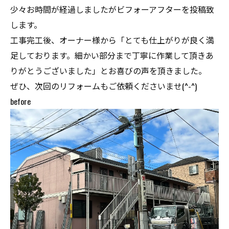
少々お時間が経過しましたがビフォーアフターを投稿致
します。
工事完工後、オーナー様から「とても仕上がりが良く満
足しております。細かい部分まで丁寧に作業して頂きあ
りがとうございました」とお喜びの声を頂きました。
ぜひ、次回のリフォームもご依頼くださいませ(^-^)
before