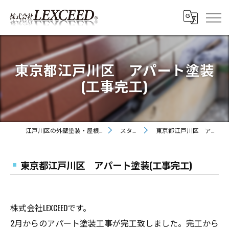
東京都江戸川区 アパート塗装
(工事完工)
江戸川区の外壁塗装・屋根塗装なら株式会社LEXCEED
スタッフ日記
東京都江戸川区 アパート塗装(工事完工)
東京都江戸川区 アパート塗装(工事完工)
株式会社LEXCEEDです。
2月からのアパート塗装工事が完工致しました。完工から