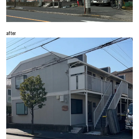
after