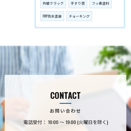
外壁クラック
手すり窓
フッ素塗料
FRP防水塗装
チョーキング
CONTACT
お問い合わせ
電話受付： 10:00 〜 19:00 (火曜日を除く)