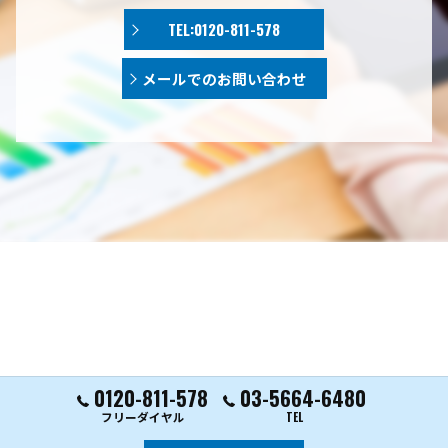
TEL:0120-811-578
メールでのお問い合わせ
0120-811-578
03-5664-6480
フリーダイヤル
TEL