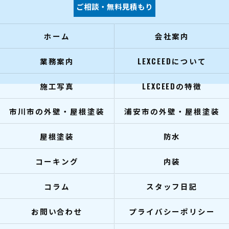
ご相談・無料見積もり
ホーム
会社案内
業務案内
LEXCEEDについて
施工写真
LEXCEEDの特徴
市川市の外壁・屋根塗装
浦安市の外壁・屋根塗装
屋根塗装
防水
コーキング
内装
コラム
スタッフ日記
お問い合わせ
プライバシーポリシー