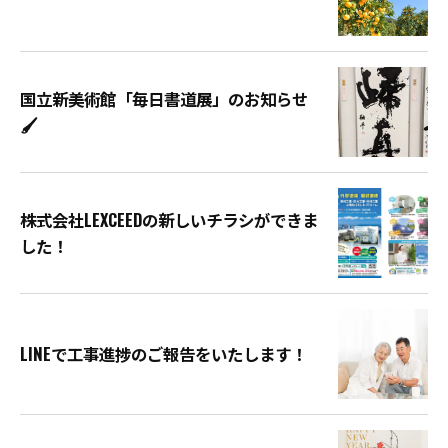
国立新美術館「毎日書道展」のお知らせ
🖌
株式会社LEXCEEDの新しいチラシができま
した！
LINEで工事進捗のご報告をいたします！