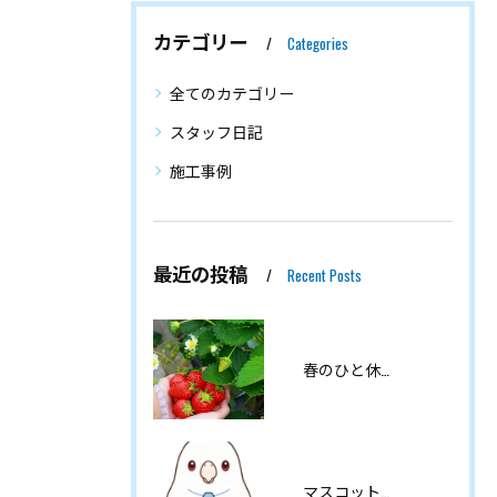
カテゴリー
Categories
全てのカテゴリー
スタッフ日記
施工事例
最近の投稿
Recent Posts
春のひと休みを満喫しました♪
マスコットキャラクターのご紹介です🐥