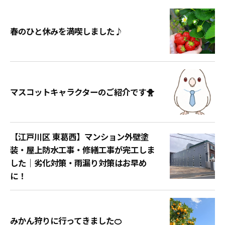
春のひと休みを満喫しました♪
マスコットキャラクターのご紹介です🐥
【江戸川区 東葛西】マンション外壁塗
装・屋上防水工事・修繕工事が完工しま
した｜劣化対策・雨漏り対策はお早め
に！
みかん狩りに行ってきました🍊