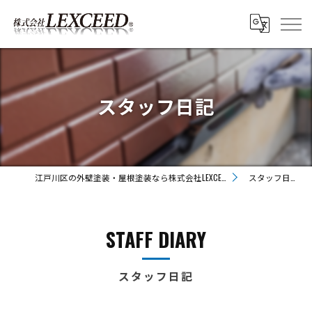
スタッフ日記
江戸川区の外壁塗装・屋根塗装なら株式会社LEXCEED
スタッフ日記
STAFF DIARY
スタッフ日記