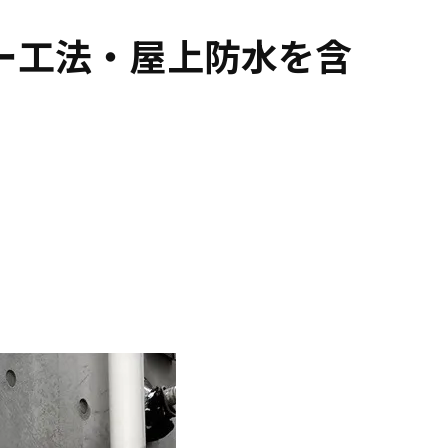
ー工法・屋上防水を含