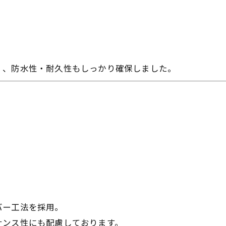
く、防水性・耐久性もしっかり確保しました。
バー工法を採用。
ナンス性にも配慮しております。