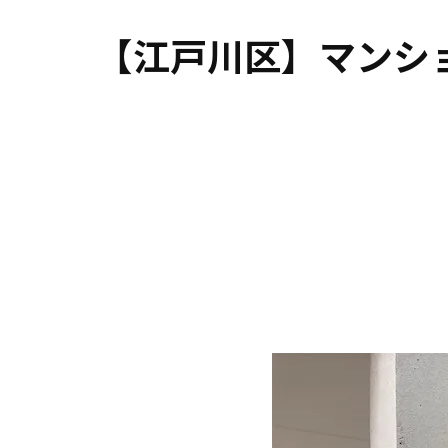
【江戸川区】マンシ