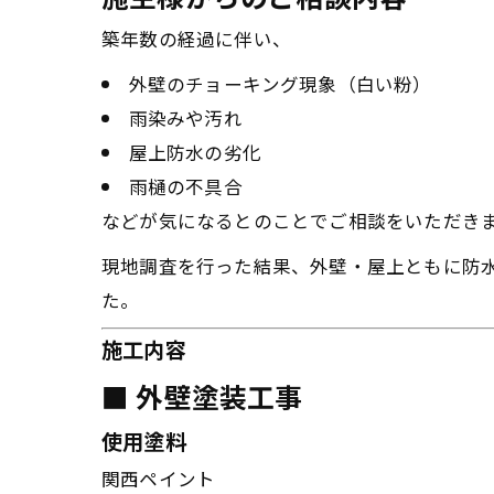
築年数の経過に伴い、
外壁のチョーキング現象（白い粉）
雨染みや汚れ
屋上防水の劣化
雨樋の不具合
などが気になるとのことでご相談をいただき
現地調査を行った結果、外壁・屋上ともに防
た。
施工内容
■ 外壁塗装工事
使用塗料
関西ペイント