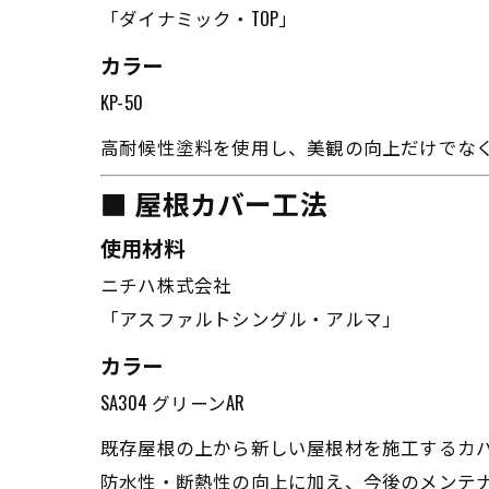
「ダイナミック・TOP」
カラー
KP-50
高耐候性塗料を使用し、美観の向上だけでな
■ 屋根カバー工法
使用材料
ニチハ株式会社
「アスファルトシングル・アルマ」
カラー
SA304 グリーンAR
既存屋根の上から新しい屋根材を施工するカ
防水性・断熱性の向上に加え、今後のメンテ