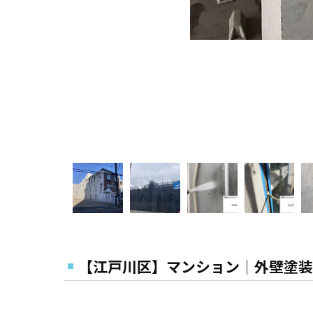
【江戸川区】マンション│外壁塗装