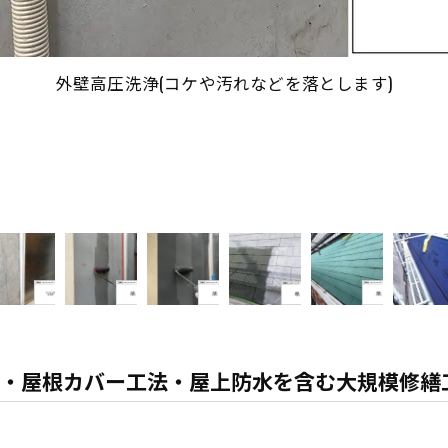
外壁高圧洗浄(コケや汚れなどを落とします)
・屋根カバー工法・屋上防水を含む大規模修繕