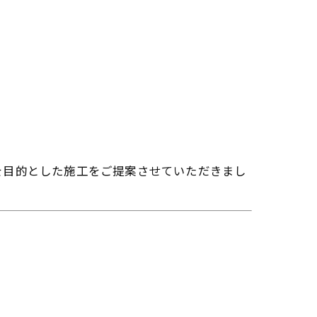
を目的とした施工をご提案させていただきまし