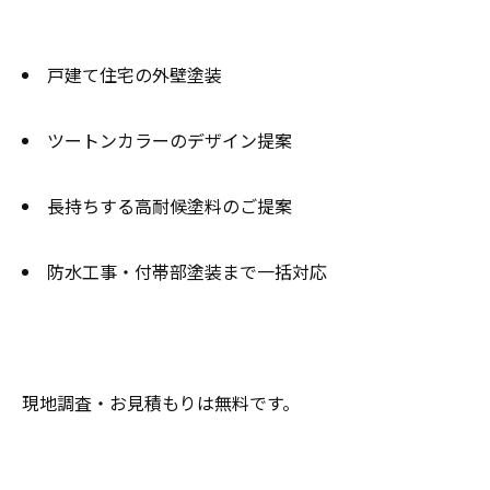
戸建て住宅の外壁塗装
ツートンカラーのデザイン提案
長持ちする高耐候塗料のご提案
防水工事・付帯部塗装まで一括対応
現地調査・お見積もりは無料です。