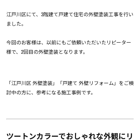
江戸川区にて、3階建て戸建て住宅の外壁塗装工事を行い
ました。
今回のお客様は、以前にもご依頼いただいたリピーター
様で、2回目の外壁塗装となります。
「江戸川区 外壁塗装」「戸建て 外壁リフォーム」をご検
討中の方に、参考になる施工事例です。
ツートンカラーでおしゃれな外観にリ