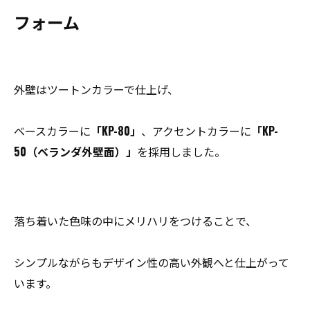
フォーム
外壁はツートンカラーで仕上げ、
ベースカラーに
「KP-80」
、アクセントカラーに
「KP-
50（ベランダ外壁面）」
を採用しました。
落ち着いた色味の中にメリハリをつけることで、
シンプルながらもデザイン性の高い外観へと仕上がって
います。