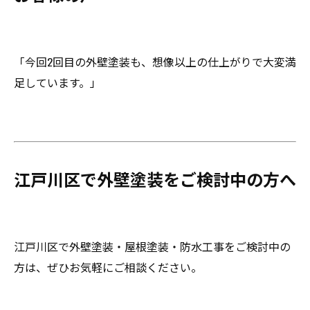
「今回2回目の外壁塗装も、想像以上の仕上がりで大変満
足しています。」
江戸川区で外壁塗装をご検討中の方へ
江戸川区で外壁塗装・屋根塗装・防水工事をご検討中の
方は、ぜひお気軽にご相談ください。