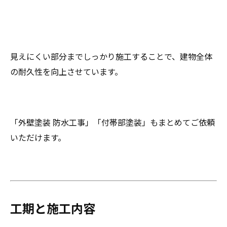
見えにくい部分までしっかり施工することで、建物全体
の耐久性を向上させています。
「外壁塗装 防水工事」「付帯部塗装」もまとめてご依頼
いただけます。
工期と施工内容