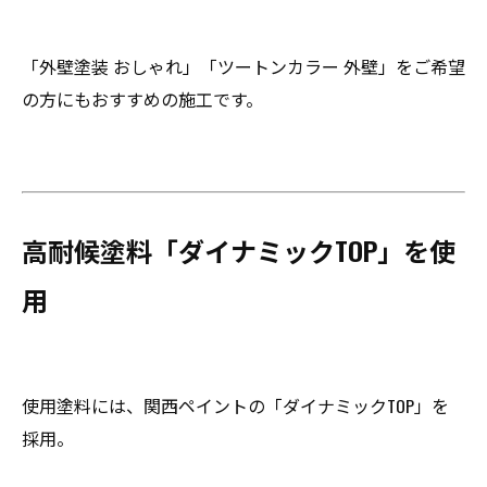
「外壁塗装 おしゃれ」「ツートンカラー 外壁」をご希望
の方にもおすすめの施工です。
高耐候塗料「ダイナミックTOP」を使
用
使用塗料には、関西ペイントの「ダイナミックTOP」を
採用。