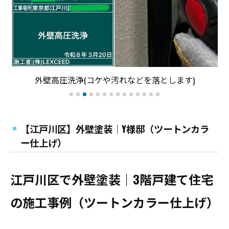
外壁高圧洗浄(コケや汚れなどを落とします)
【江戸川区】外壁塗装│Y様邸（ツートンカラ
ー仕上げ）
江戸川区で外壁塗装｜3階戸建て住宅
の施工事例（ツートンカラー仕上げ）