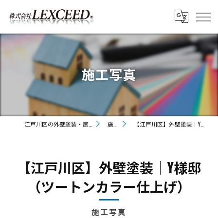
施工写真
江戸川区の外壁塗装・屋根塗装なら株式会社LEXCEED
施工写真
【江戸川区】外壁塗装│Y様邸（ツートンカラー仕上げ）
【江戸川区】外壁塗装│Y様邸
（ツートンカラー仕上げ）
施工写真