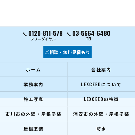
0120-811-578
03-5664-6480
フリーダイヤル
TEL
ご相談・無料見積もり
ホーム
会社案内
業務案内
LEXCEEDについて
施工写真
LEXCEEDの特徴
市川市の外壁・屋根塗装
浦安市の外壁・屋根塗装
屋根塗装
防水