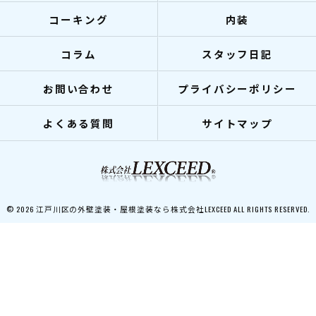
コーキング
内装
コラム
スタッフ日記
お問い合わせ
プライバシーポリシー
よくある質問
サイトマップ
© 2026 江戸川区の外壁塗装・屋根塗装なら株式会社LEXCEED ALL RIGHTS RESERVED.