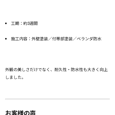
工期：約3週間
施工内容：外壁塗装／付帯部塗装／ベランダ防水
外観の美しさだけでなく、耐久性・防水性も大きく向上
しました。
お客様の声