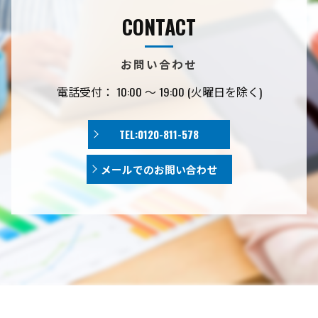
CONTACT
お問い合わせ
電話受付： 10:00 〜 19:00 (火曜日を除く)
TEL:0120-811-578
メールでのお問い合わせ