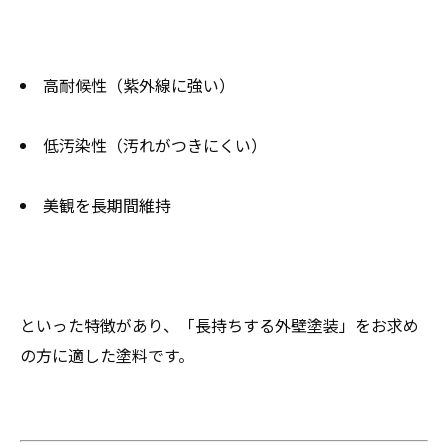
高耐候性（紫外線に強い）
低汚染性（汚れがつきにくい）
美観を長期間維持
といった特徴があり、「長持ちする外壁塗装」をお求め
の方に適した塗料です。