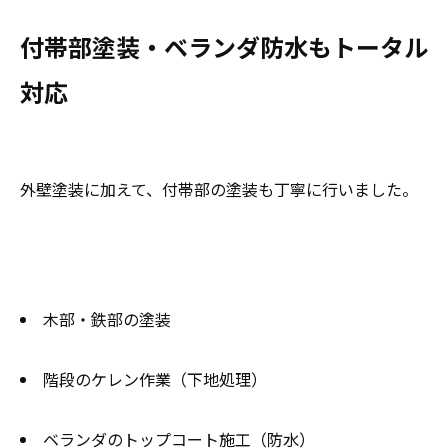
付帯部塗装・ベランダ防水もトータル
対応
外壁塗装に加えて、付帯部の塗装も丁寧に行いました。
木部・鉄部の塗装
階段のケレン作業（下地処理）
ベランダのトップコート施工（防水）