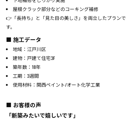
屋根クラック部分などのコーキング補修
👉「長持ち」と「見た目の美しさ」を両立したプランで
す。
■ 施工データ
地域：江戸川区
建物：戸建て住宅3F
築年数：18年
工期：3週間
使用材料：関西ペイント/オート化学工業
■ お客様の声
「新築みたいで嬉しいです」