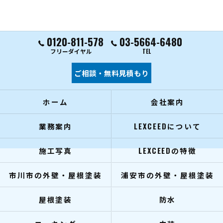
0120-811-578
03-5664-6480
フリーダイヤル
TEL
ご相談・無料見積もり
ホーム
会社案内
業務案内
LEXCEEDについて
施工写真
LEXCEEDの特徴
市川市の外壁・屋根塗装
浦安市の外壁・屋根塗装
屋根塗装
防水