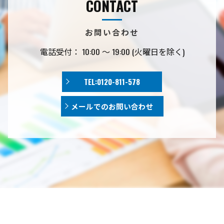
CONTACT
お問い合わせ
電話受付： 10:00 〜 19:00 (火曜日を除く)
TEL:0120-811-578
メールでのお問い合わせ