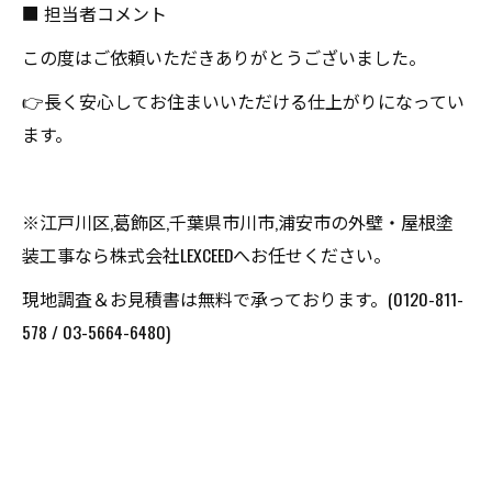
■ 担当者コメント
この度はご依頼いただきありがとうございました。
👉長く安心してお住まいいただける仕上がりになってい
ます。
※江戸川区,葛飾区,千葉県市川市,浦安市の外壁・屋根塗
装工事なら株式会社LEXCEEDへお任せください。
現地調査＆お見積書は無料で承っております。(0120-811-
578 / 03-5664-6480)