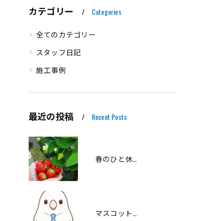
カテゴリー
Categories
全てのカテゴリー
スタッフ日記
施工事例
最近の投稿
Recent Posts
春のひと休みを満喫しました♪
マスコットキャラクターのご紹介です🐥