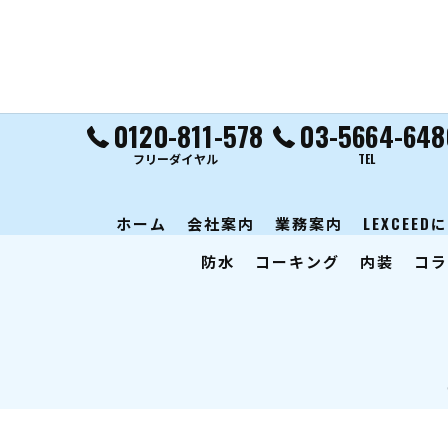
0120-811-578
03-5664-648
フリーダイヤル
TEL
ホーム
会社案内
業務案内
LEXCEE
防水
コーキング
内装
コラ