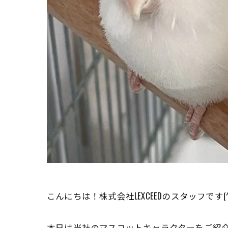
こんにちは！株式会社LEXCEEDのスタッフです(^_
本日は当社のマスコットキャラクターをご