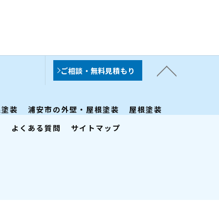
ご相談・無料見積もり
根塗装
浦安市の外壁・屋根塗装
屋根塗装
ー
よくある質問
サイトマップ
.