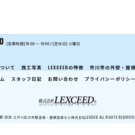
0
[営業時間] 10:00 〜 19:00 / [定休日] 火曜日
Dについて
施工写真
LEXCEEDの特徴
市川市の外壁・屋
ム
スタッフ日記
お問い合わせ
プライバシーポリシ
© 2026 江戸川区の外壁塗装・屋根塗装なら株式会社LEXCEED ALL RIGHTS RESERVED