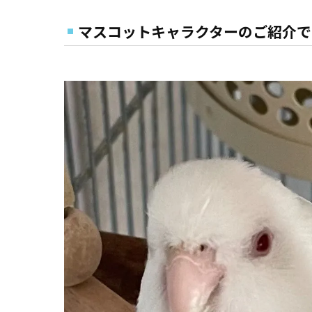
マスコットキャラクターのご紹介で