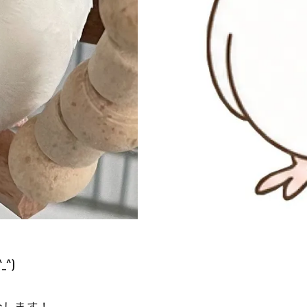
^)
紹介します！