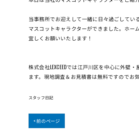
当事務所でお迎えして一緒に日々過ごしてい
マスコットキャラクターができました。ホー
宜しくお願いいたします！
株式会社LEXCEEDでは江戸川区を中心に外壁
ます。現地調査＆お見積書は無料ですのでお気軽にお問い合
スタッフ日記
< 前のページ