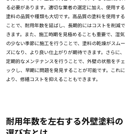
る必要があります。適切な業者の選定に加え、使用する
塗料の品質や種類も大切です。高品質の塗料を使用する
ことで、耐用年数を延ばし、長期的にはコストを削減で
きます。また、施工時期を見極めることも重要で、湿気
の少ない季節に施工を行うことで、塗料の乾燥がスムー
ズになり、より良い仕上がりが期待できます。さらに、
定期的なメンテナンスを行うことで、外壁の状態をチェ
ックし、早期に問題を発見することが可能です。これに
より、修繕コストを抑えることもできます。
耐用年数を左右する外壁塗料の
選び方とは