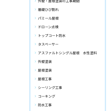
外壁・屋根塗装の工事期間
基礎ひび割れ
パミール屋根
ドローン点検
トップコート防水
タスペーサー
アスファルトシングル屋根 水性塗料
外壁塗装
屋根塗装
屋根工事
シーリング工事
コーキング
防水工事