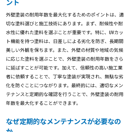
ント
外壁塗装の耐用年数を最大化するためのポイントは、適
切な塗料選びと施工技術にあります。まず、耐候性や耐
水性に優れた塗料を選ぶことが重要です。特に、UVカッ
ト機能を持つ塗料は、日差しによる劣化を防ぎ、長期間
美しい外観を保ちます。また、外壁の材質や地域の気候
に応じた塗料を選ぶことで、外壁塗装の耐用年数をさら
に延ばすことが可能です。加えて、信頼性の高い施工業
者に依頼することで、丁寧な塗装が実現され、無駄な劣
化を防ぐことにつながります。最終的には、適切なメン
テナンスと定期的な確認を行うことで、外壁塗装の耐用
年数を最大化することができます。
なぜ定期的なメンテナンスが必要なの
か