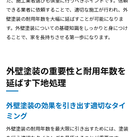
た、施工業者選びも慎重に行うべきポイントです。信頼
できる業者に依頼することで、適切な施工が行われ、外
壁塗装の耐用年数を大幅に延ばすことが可能になりま
す。外壁塗装についての基礎知識をしっかりと身につけ
ることで、家を長持ちさせる第一歩になります。
外壁塗装の重要性と耐用年数を
延ばす下地処理
外壁塗装の効果を引き出す適切なタイ
ミング
外壁塗装の耐用年数を最大限に引き出すためには、塗装