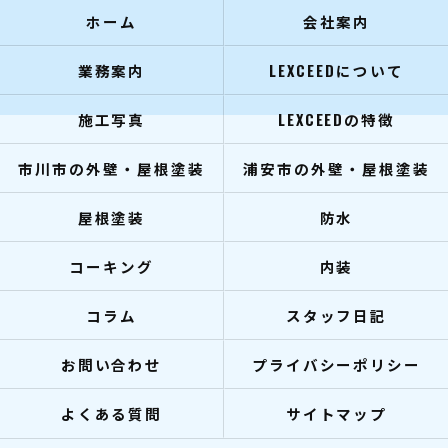
ホーム
会社案内
業務案内
LEXCEEDについて
施工写真
LEXCEEDの特徴
市川市の外壁・屋根塗装
浦安市の外壁・屋根塗装
屋根塗装
防水
コーキング
内装
コラム
スタッフ日記
お問い合わせ
プライバシーポリシー
よくある質問
サイトマップ