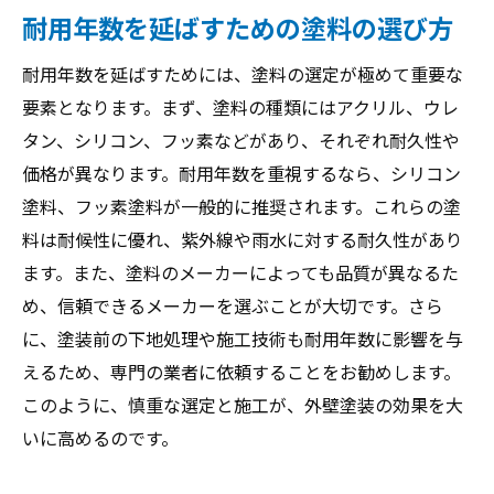
耐用年数を延ばすための塗料の選び方
耐用年数を延ばすためには、塗料の選定が極めて重要な
要素となります。まず、塗料の種類にはアクリル、ウレ
タン、シリコン、フッ素などがあり、それぞれ耐久性や
価格が異なります。耐用年数を重視するなら、シリコン
塗料、フッ素塗料が一般的に推奨されます。これらの塗
料は耐候性に優れ、紫外線や雨水に対する耐久性があり
ます。また、塗料のメーカーによっても品質が異なるた
め、信頼できるメーカーを選ぶことが大切です。さら
に、塗装前の下地処理や施工技術も耐用年数に影響を与
えるため、専門の業者に依頼することをお勧めします。
このように、慎重な選定と施工が、外壁塗装の効果を大
いに高めるのです。