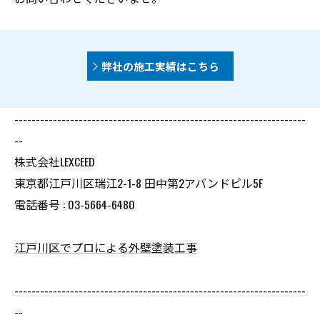
弊社の施工実績はこちら
--------------------------------------------------------------------
--
株式会社LEXCEED
東京都江戸川区瑞江2-1-8 田中第2アバンドビル5F
電話番号 : 03-5664-6480
江戸川区でプロによる外壁塗装工事
--------------------------------------------------------------------
--