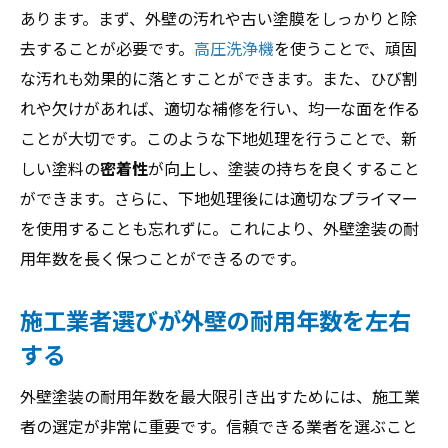
あります。まず、外壁の汚れや古い塗膜をしっかりと除
去することが必要です。
高圧洗浄機
を使うことで、頑固
な汚れも効果的に落とすことができます。また、ひび割
れや欠けがあれば、適切な補修を行い、均一な面を作る
ことが大切です。このような下地処理を行うことで、新
しい塗料の
密着性
が向上し、塗装の持ちを良くすること
ができます。さらに、下地処理後には適切なプライマー
を使用することも忘れずに。これにより、外壁塗装の耐
用年数を長く保つことができるのです。
施工業者選びが外壁の耐用年数を左右
する
外壁塗装の耐用年数を最大限引き出すためには、施工業
者の選定が非常に重要です。信頼できる業者を選ぶこと