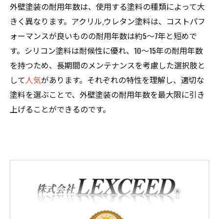
外壁塗装の耐用年数は、使用する塗料の種類によって大
きく異なります。アクリル,ウレタン塗料は、コストパフ
ォーマンスが良いものの耐用年数は約5〜7年と短めで
す。シリコン塗料は耐候性に優れ、10〜15年の耐用年数
を持つため、長期間のメンテナンスを考慮した選択肢と
して
人気
があります。それぞれの特性を理解し、適切な
塗料を選ぶことで、外壁塗装の耐用年数を最大限に引き
上げることができるのです。