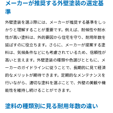
メーカーが推奨する外壁塗装の選定基
準
外壁塗装を選ぶ際には、メーカーが推奨する基準をしっ
かりと理解することが重要です。例えば、耐候性や耐水
性が高い塗料は、外的要因から住宅を守り、耐用年数を
延ばすのに役立ちます。さらに、メーカーが提案する塗
料は、気候条件などにも考慮されているため、信頼性が
高いと言えます。外壁塗装の種類や色選びとともに、メ
ーカーのガイドラインに従うことで、長期的に見て経済
的なメリットが期待できます。定期的なメンテナンスを
行いながら、適切な塗料を選ぶことで、外壁の美観や機
能性を維持し続けることができます。
塗料の種類別に見る耐用年数の違い