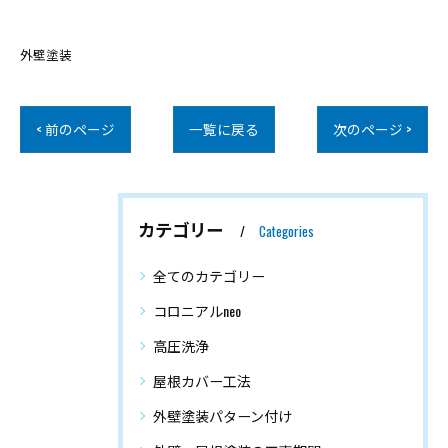
外壁塗装
< 前のページ
一覧に戻る
次のページ >
カテゴリー
Categories
全てのカテゴリー
コロニアルneo
高圧洗浄
屋根カバー工法
外壁塗装パターン付け