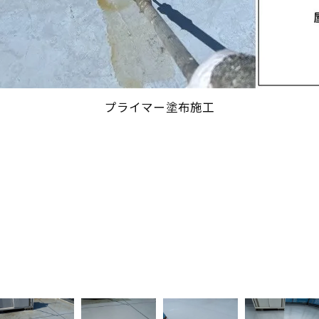
防水一層目塗布