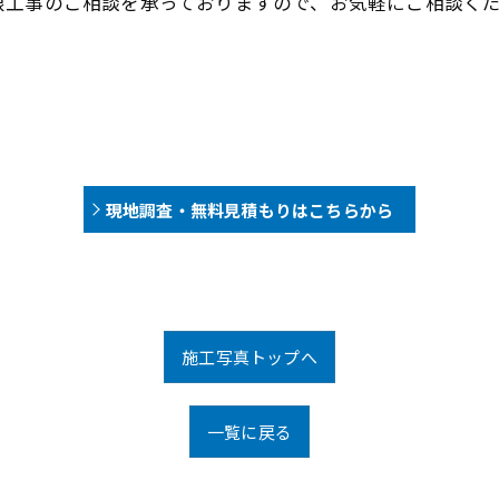
根工事のご相談を承っておりますので、お気軽にご相談く
現地調査・無料見積もりはこちらから
施工写真トップへ
一覧に戻る