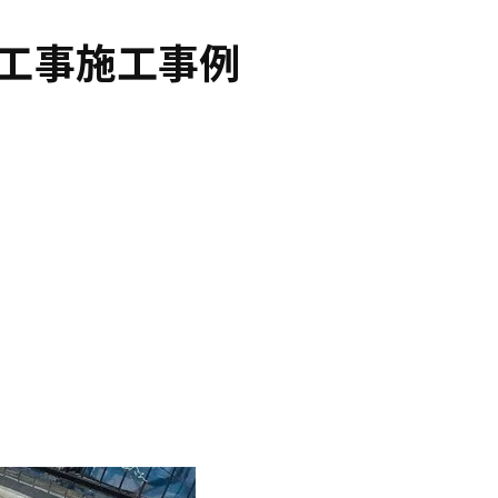
水工事施工事例