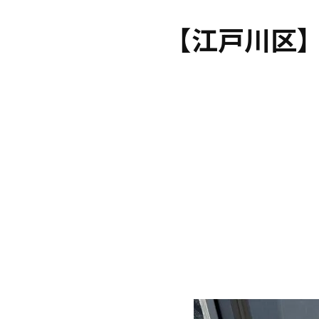
【江戸川区】