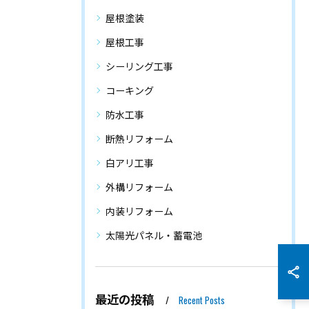
屋根塗装
屋根工事
シーリング工事
コーキング
防水工事
断熱リフォーム
白アリ工事
外構リフォーム
内装リフォーム
太陽光パネル・蓄電池
最近の投稿
Recent Posts