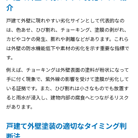
介
戸建て外壁に現れやすい劣化サインとして代表的なの
は、色あせ、ひび割れ、チョーキング、塗膜の剥がれ、
カビやコケの発生、膨れや剥離などがあります。これら
は外壁の防水機能低下や素材の劣化を示す重要な指標で
す。
例えば、チョーキングは外壁表面の塗料が粉状になって
手に付く現象で、紫外線の影響を受けて塗膜が劣化して
いる証拠です。また、ひび割れは小さなものでも放置す
ると雨水が浸入し、建物内部の腐食へとつながるリスク
があります。
戸建て外壁塗装の適切なタイミング判
断法