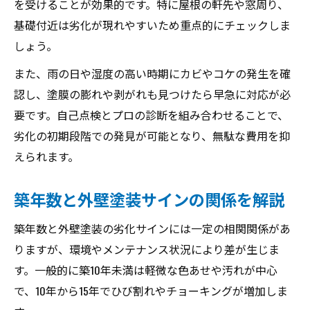
を受けることが効果的です。特に屋根の軒先や窓周り、
基礎付近は劣化が現れやすいため重点的にチェックしま
しょう。
また、雨の日や湿度の高い時期にカビやコケの発生を確
認し、塗膜の膨れや剥がれも見つけたら早急に対応が必
要です。自己点検とプロの診断を組み合わせることで、
劣化の初期段階での発見が可能となり、無駄な費用を抑
えられます。
築年数と外壁塗装サインの関係を解説
築年数と外壁塗装の劣化サインには一定の相関関係があ
りますが、環境やメンテナンス状況により差が生じま
す。一般的に築10年未満は軽微な色あせや汚れが中心
で、10年から15年でひび割れやチョーキングが増加しま