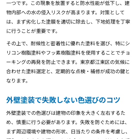
一つです。この現象を放置すると防水性能が低下し、建
物内部への水の侵入リスクが高まります。対策として
は、まず劣化した塗膜を適切に除去し、下地処理を丁寧
に行うことが重要です。
その上で、耐候性と密着性に優れた塗料を選び、特にシ
リコン樹脂塗料やフッ素樹脂塗料を使用することでチョ
ーキングの再発を防止できます。東京都江東区の気候に
合わせた塗料選定と、定期的な点検・補修が成功の鍵と
なります。
外壁塗装で失敗しない色選びのコツ
外壁塗装での色選びは建物の印象を大きく左右するた
め、慎重に行う必要があります。失敗を防ぐためには、
まず周辺環境や建物の形状、日当たりの条件を考慮し、