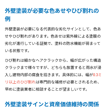
外壁塗装が必要な色あせやひび割れの
例
外壁塗装が必要になる代表的な劣化サインとして、色あ
せやひび割れがあります。色あせは紫外線による塗膜の
劣化が進行している証拠で、塗料の防水機能が弱まって
いる状態です。
ひび割れは細かなヘアクラックから、幅が広がった構造
クラックまで様々ですが、どちらも放置すると雨水が浸
入し建物内部の腐食を招きます。具体的には、幅が
0.3ミ
リ以上のひび割れ
は専門的な補修が必要とされるため、
早めに塗装業者に相談することが望ましいです。
外壁塗装サインと資産価値維持の関係