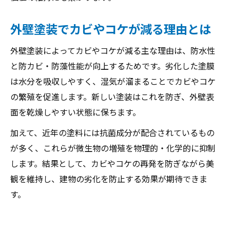
外壁塗装でカビやコケが減る理由とは
外壁塗装によってカビやコケが減る主な理由は、防水性
と防カビ・防藻性能が向上するためです。劣化した塗膜
は水分を吸収しやすく、湿気が溜まることでカビやコケ
の繁殖を促進します。新しい塗装はこれを防ぎ、外壁表
面を乾燥しやすい状態に保ちます。
加えて、近年の塗料には抗菌成分が配合されているもの
が多く、これらが微生物の増殖を物理的・化学的に抑制
します。結果として、カビやコケの再発を防ぎながら美
観を維持し、建物の劣化を防止する効果が期待できま
す。