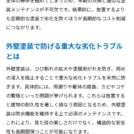
全体の寿命を縮めてしまうため、早期の点検と適切な塗
装メンテナンスが不可欠です。結果的に、放置するより
も定期的な塗装で劣化を防ぐほうが長期的なコスト削減
につながります。
外壁塗装で防げる重大な劣化トラブル
とは
外壁塗装は、ひび割れの拡大や塗膜剥がれを防ぎ、雨水
の浸入を阻止することで重大な劣化トラブルを未然に防
ぎます。具体的には、雨漏りや躯体の腐食、カビやコケ
の繁殖といった問題が挙げられます。これらは放置する
と建物の耐久性を著しく損なう原因となるため、外壁塗
装は防水機能を維持する上で必須のメンテナンスです。
これにより、見た目の美しさだけでなく、構造的な安全
性も長期間保つことが可能になります。