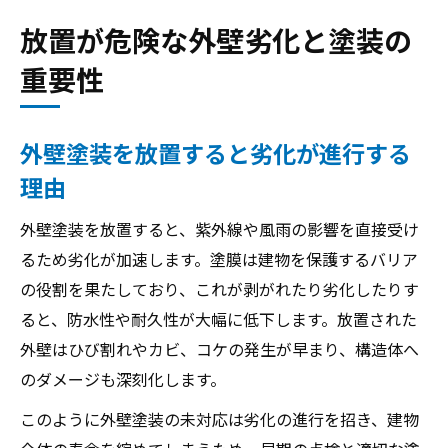
放置が危険な外壁劣化と塗装の
重要性
外壁塗装を放置すると劣化が進行する
理由
外壁塗装を放置すると、紫外線や風雨の影響を直接受け
るため劣化が加速します。塗膜は建物を保護するバリア
の役割を果たしており、これが剥がれたり劣化したりす
ると、防水性や耐久性が大幅に低下します。放置された
外壁はひび割れやカビ、コケの発生が早まり、構造体へ
のダメージも深刻化します。
このように外壁塗装の未対応は劣化の進行を招き、建物