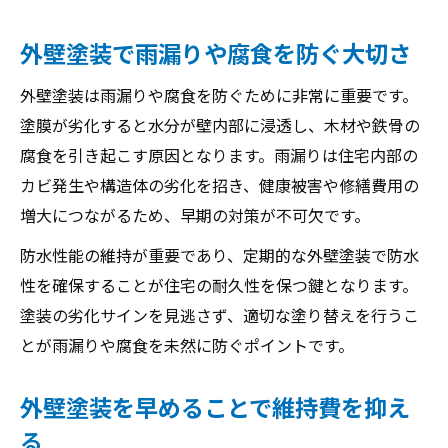
外壁塗装で雨漏りや腐食を防ぐ大切さ
外壁塗装は雨漏りや腐食を防ぐために非常に重要です。
塗膜が劣化すると水分が壁内部に浸透し、木材や鉄骨の
腐食を引き起こす原因となります。雨漏りは住宅内部の
カビ発生や構造体の劣化を招き、健康被害や修繕費用の
増大につながるため、早期の対策が不可欠です。
防水性能の維持が重要であり、定期的な外壁塗装で防水
性を確保することが住宅の耐久性を保つ鍵となります。
塗装の劣化サインを見逃さず、適切な塗り替えを行うこ
とが雨漏りや腐食を未然に防ぐポイントです。
外壁塗装を早めることで維持費を抑え
る