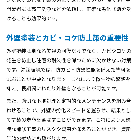
門業者には高圧洗浄などを依頼し、正確な劣化診断を受
けることも効果的です。
外壁塗装とカビ・コケ防止策の重要性
外壁塗装は単なる美観の回復だけでなく、カビやコケの
発生を防止し住宅の耐久性を保つために欠かせない対策
です。湿潤環境では、防カビ・防藻性能を備えた塗料を
選ぶことが重要となります。これにより微生物の繁殖を
抑え、長期間にわたり外壁を守ることが可能です。
また、適切な下地処理と定期的なメンテナンスを組み合
わせることで、外壁の劣化スピードを遅らせ、結果とし
て塗装の寿命を延ばすことができます。これにより大規
模な補修工事のリスクや費用を抑えることができ、資産
価値の維持にも繋がります。