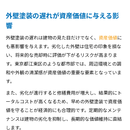
外壁塗装の遅れが資産価値に与える影
響
外壁塗装の遅れは建物の見た目だけでなく、
資産価値
に
も悪影響を与えます。劣化した外壁は住宅の印象を損な
い、将来的な売却時に評価が下がるリスクが高まりま
す。東京都江東区のような都市部では、周辺環境との調
和や外観の清潔感が資産価値の重要な要素となっていま
す。
また、劣化が進行すると修繕費用が増大し、結果的にト
ータルコストが高くなるため、早めの外壁塗装で資産価
値を守ることが経済的にも合理的です。定期的なメンテ
ナンスは建物の劣化を抑制し、長期的な価値維持に直結
します。