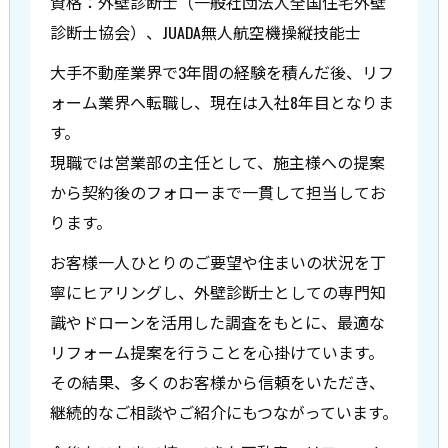
資格：外壁診断士（一般社団法人全国住宅外壁
診断士協会）、JUADA無人航空機操縦技能士
大手不動産業界で3年間の経験を積んだ後、リフ
ォーム業界へ転職し、現在は入社8年目となりま
す。
現職では営業部の主任として、施主様への提案
から契約後のフォローまで一貫して担当してお
ります。
お客様一人ひとりのご要望や住まいの状況を丁
寧にヒアリングし、外壁診断士としての専門知
識やドローンを活用した調査をもとに、最適な
リフォーム提案を行うことを心掛けています。
その結果、多くのお客様から信頼をいただき、
継続的なご相談やご紹介にもつながっています。