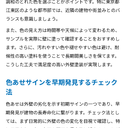
調和のとれた色を選ぶことがポイントです。特に東京都
江東区のような都市部では、近隣の建物や街並みとのバ
ランスも意識しましょう。
また、色の見え方は時間帯や天候によって変わるため、
サンプルを実際に壁に塗って確認することをおすすめし
ます。さらに、汚れやすい色や褪せやすい色は避け、耐
候性の高い塗料を使うことで長期間美しさを保てます。
こうした工夫で満足度の高い外壁塗装が実現します。
色あせサインを早期発見するチェック
法
色あせは外壁の劣化を示す初期サインの一つであり、早
期発見が建物の長寿命化に繋がります。チェック法とし
ては、まず日常的に外壁の色の変化を目視で確認し、特