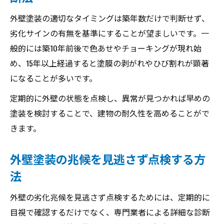
外壁塗装の適切なタイミングは築年数だけで判断せず、
劣化サインの有無を基準にすることが望ましいです。一
般的には築10年前後で色あせやチョーキングが現れ始
め、15年以上経過すると塗膜の剥がれやひび割れが顕著
になることが多いです。
定期的に外壁の状態を点検し、異常が見つかれば早めの
塗装を検討することで、建物の耐久性を高めることがで
きます。
外壁塗装の兆候を見逃さず点検する方
法
外壁の劣化兆候を見逃さず点検するためには、定期的に
目視で確認するだけでなく、専門業者による詳細な診断