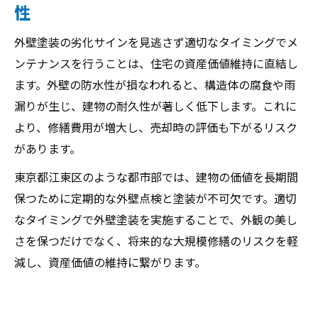
性
外壁塗装の劣化サインを見逃さず適切なタイミングでメ
ンテナンスを行うことは、住宅の資産価値維持に直結し
ます。外壁の防水性が損なわれると、構造体の腐食や雨
漏りが生じ、建物の耐久性が著しく低下します。これに
より、修繕費用が増大し、売却時の評価も下がるリスク
があります。
東京都江東区のような都市部では、建物の価値を長期間
保つために定期的な外壁点検と塗装が不可欠です。適切
なタイミングで外壁塗装を実施することで、外観の美し
さを保つだけでなく、将来的な大規模修繕のリスクを軽
減し、資産価値の維持に繋がります。