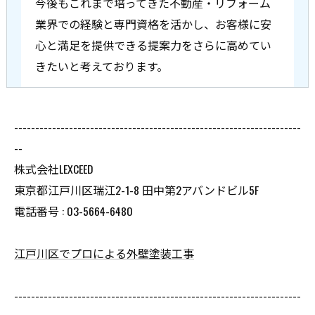
今後もこれまで培ってきた不動産・リフォーム
業界での経験と専門資格を活かし、お客様に安
心と満足を提供できる提案力をさらに高めてい
きたいと考えております。
--------------------------------------------------------------------
--
株式会社LEXCEED
東京都江戸川区瑞江2-1-8 田中第2アバンドビル5F
電話番号 : 03-5664-6480
江戸川区でプロによる外壁塗装工事
--------------------------------------------------------------------