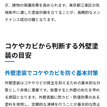
ぎ、建物の保護効果を高められます。東京都江東区の気
候条件に適した塗装計画を立てることが、長期的なメン
テナンス成功の鍵となります。
コケやカビから判断する外壁塗
装の目安
外壁塗装でコケやカビを防ぐ基本対策
外壁塗装はコケやカビの発生を抑えるための基本的な対
策として非常に重要です。放置すると外壁の劣化を早め
る原因となります。外壁表面に防カビ・防藻効果のある
塗料を使用し、定期的な清掃を行うことが基本的な防止