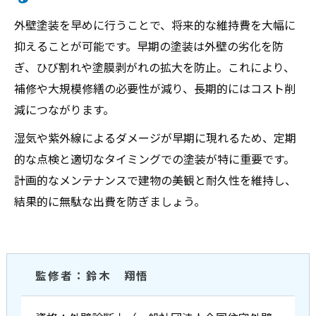
外壁塗装を早めに行うことで、将来的な維持費を大幅に
抑えることが可能です。早期の塗装は外壁の劣化を防
ぎ、ひび割れや塗膜剥がれの拡大を防止。これにより、
補修や大規模修繕の必要性が減り、長期的にはコスト削
減につながります。
湿気や紫外線によるダメージが早期に現れるため、定期
的な点検と適切なタイミングでの塗装が特に重要です。
計画的なメンテナンスで建物の美観と耐久性を維持し、
結果的に無駄な出費を防ぎましょう。
監修者：鈴木 翔悟