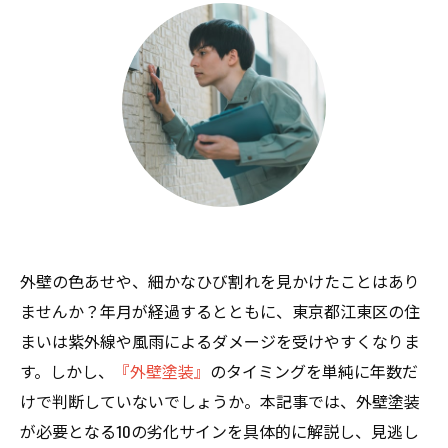
外壁の色あせや、細かなひび割れを見かけたことはあり
ませんか？年月が経過するとともに、東京都江東区の住
まいは紫外線や風雨によるダメージを受けやすくなりま
す。しかし、
『外壁塗装』
のタイミングを単純に年数だ
けで判断していないでしょうか。本記事では、外壁塗装
が必要となる10の劣化サインを具体的に解説し、見逃し