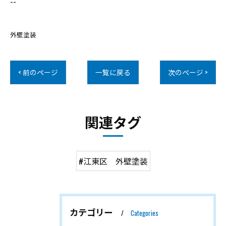
--
外壁塗装
< 前のページ
一覧に戻る
次のページ >
関連タグ
#江東区 外壁塗装
カテゴリー
Categories