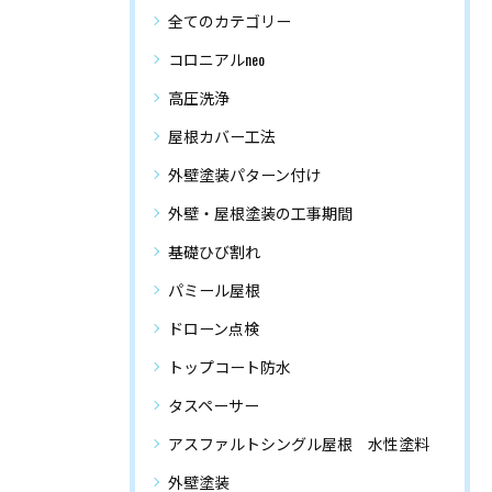
全てのカテゴリー
コロニアルneo
高圧洗浄
屋根カバー工法
外壁塗装パターン付け
外壁・屋根塗装の工事期間
基礎ひび割れ
パミール屋根
ドローン点検
トップコート防水
タスペーサー
アスファルトシングル屋根 水性塗料
外壁塗装