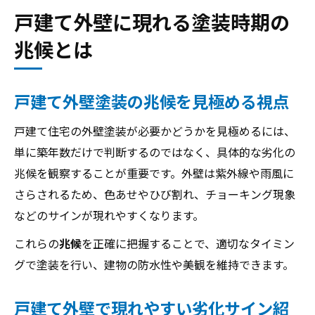
戸建て外壁に現れる塗装時期の
兆候とは
戸建て外壁塗装の兆候を見極める視点
戸建て住宅の外壁塗装が必要かどうかを見極めるには、
単に築年数だけで判断するのではなく、具体的な劣化の
兆候を観察することが重要です。外壁は紫外線や雨風に
さらされるため、色あせやひび割れ、チョーキング現象
などのサインが現れやすくなります。
これらの
兆候
を正確に把握することで、適切なタイミン
グで塗装を行い、建物の防水性や美観を維持できます。
戸建て外壁で現れやすい劣化サイン紹