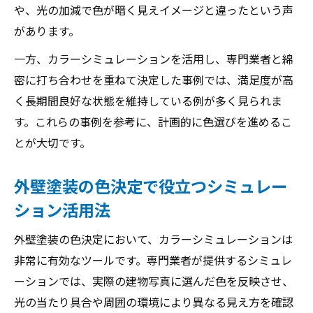
や、光の加減で色が暗く見えイメージと違ったという声
があります。
一方、カラーシミュレーションを活用し、専門業者と綿
密に打ち合わせを重ねて決定した事例では、満足度が高
く長期間良好な状態を維持している例が多く見られま
す。これらの事例を参考に、計画的に色選びを進めるこ
とが大切です。
外壁塗装の色決定で役立つシミュレー
ション活用法
外壁塗装の色決定において、カラーシミュレーションは
非常に有効なツールです。専門業者が提供するシミュレ
ーションでは、実際の建物写真に選んだ色を反映させ、
光の当たり具合や周囲の環境により異なる見え方を確認