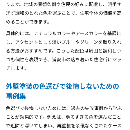
ります。地域の景観条例や住民の好みに配慮し、派手す
ぎず調和のとれた色を選ぶことで、住宅全体の価値を高
めることができます。
具体的には、ナチュラルカラーやアースカラーを基調に
し、アクセントとして淡いブルーやグリーンを取り入れ
る方法がおすすめです。こうした配色は周囲と調和しつ
つも個性を表現でき、浦安市の落ち着いた住宅街にマッ
チします。
外壁塗装の色選びで後悔しないための
事例集
色選びで後悔しないためには、過去の失敗事例から学ぶ
ことが効果的です。例えば、明るすぎる色を選んだこと
で近隣と浮いてしまい、再塗装を余儀なくされたケース