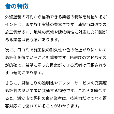
者の特徴
外壁塗装の評判から信頼できる業者の特徴を見極めるポ
イントは、まず施工実績の豊富さです。浦安市周辺での
施工例が多く、地域の気候や建物特性に対応した知識が
ある業者は安心感があります。
次に、口コミで施工後の耐久性や色の仕上がりについて
高評価を得ていることも重要です。色選びのアドバイス
が的確で、希望に沿った提案ができる業者は信頼されや
すい傾向にあります。
さらに、見積もりの透明性やアフターサービスの充実度
も評判の良い業者に共通する特徴です。これらを総合す
ると、浦安市で評判の良い業者は、技術力だけでなく顧
客対応にも優れていることがわかります。