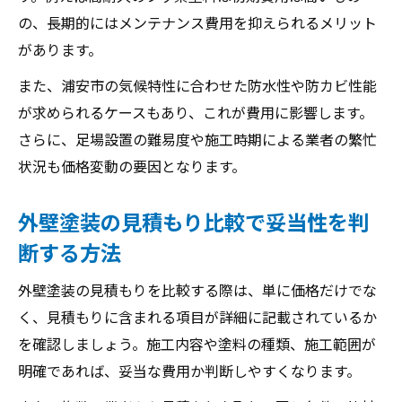
の、長期的にはメンテナンス費用を抑えられるメリット
があります。
また、浦安市の気候特性に合わせた防水性や防カビ性能
が求められるケースもあり、これが費用に影響します。
さらに、足場設置の難易度や施工時期による業者の繁忙
状況も価格変動の要因となります。
外壁塗装の見積もり比較で妥当性を判
断する方法
外壁塗装の見積もりを比較する際は、単に価格だけでな
く、見積もりに含まれる項目が詳細に記載されているか
を確認しましょう。施工内容や塗料の種類、施工範囲が
明確であれば、妥当な費用か判断しやすくなります。