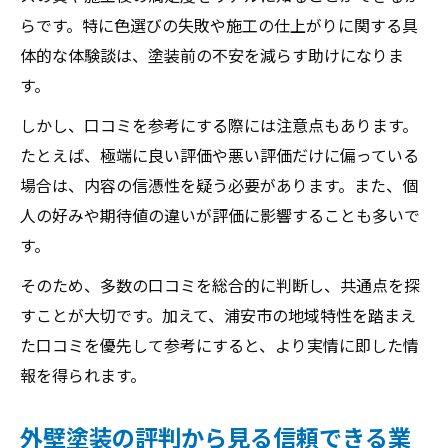
らです。特に色選びの失敗や施工の仕上がりに関する具
体的な体験談は、塗装前の不安を減らす助けになりま
す。
しかし、口コミを参考にする際には注意点もあります。
たとえば、極端に良い評価や悪い評価だけに偏っている
場合は、内容の信憑性を疑う必要があります。また、個
人の好みや期待値の違いが評価に影響することも多いで
す。
そのため、多数の口コミを総合的に判断し、共通点を探
すことが大切です。加えて、浦安市の地域特性を踏まえ
た口コミを優先して参考にすると、より実情に即した情
報を得られます。
外壁塗装の評判から見る信頼できる業