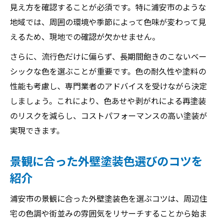
見え方を確認することが必須です。特に浦安市のような
地域では、周囲の環境や季節によって色味が変わって見
えるため、現地での確認が欠かせません。
さらに、流行色だけに偏らず、長期間飽きのこないベー
シックな色を選ぶことが重要です。色の耐久性や塗料の
性能も考慮し、専門業者のアドバイスを受けながら決定
しましょう。これにより、色あせや剥がれによる再塗装
のリスクを減らし、コストパフォーマンスの高い塗装が
実現できます。
景観に合った外壁塗装色選びのコツを
紹介
浦安市の景観に合った外壁塗装色を選ぶコツは、周辺住
宅の色調や街並みの雰囲気をリサーチすることから始ま