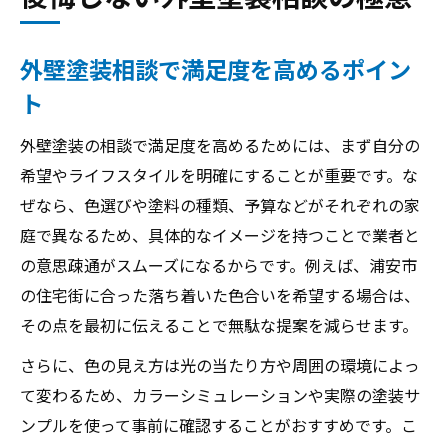
外壁塗装相談で満足度を高めるポイン
ト
外壁塗装の相談で満足度を高めるためには、まず自分の
希望やライフスタイルを明確にすることが重要です。な
ぜなら、色選びや塗料の種類、予算などがそれぞれの家
庭で異なるため、具体的なイメージを持つことで業者と
の意思疎通がスムーズになるからです。例えば、浦安市
の住宅街に合った落ち着いた色合いを希望する場合は、
その点を最初に伝えることで無駄な提案を減らせます。
さらに、色の見え方は光の当たり方や周囲の環境によっ
て変わるため、カラーシミュレーションや実際の塗装サ
ンプルを使って事前に確認することがおすすめです。こ