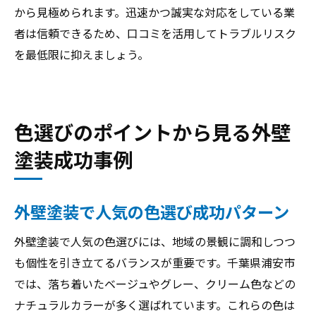
から見極められます。迅速かつ誠実な対応をしている業
者は信頼できるため、口コミを活用してトラブルリスク
を最低限に抑えましょう。
色選びのポイントから見る外壁
塗装成功事例
外壁塗装で人気の色選び成功パターン
外壁塗装で人気の色選びには、地域の景観に調和しつつ
も個性を引き立てるバランスが重要です。千葉県浦安市
では、落ち着いたベージュやグレー、クリーム色などの
ナチュラルカラーが多く選ばれています。これらの色は