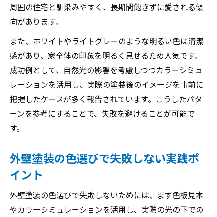
周囲の住宅と馴染みやすく、長期間飽きずに愛される傾
向があります。
また、ホワイトやライトグレーのような明るい色は清潔
感があり、家全体の印象を明るく見せるため人気です。
成功例として、自然光の影響を考慮しつつカラーシミュ
レーションを活用し、実際の塗装後のイメージを事前に
把握したケースが多く報告されています。こうしたパタ
ーンを参考にすることで、失敗を避けることが可能で
す。
外壁塗装の色選びで失敗しない実践ポ
イント
外壁塗装の色選びで失敗しないためには、まず色板見本
やカラーシミュレーションを活用し、実際の光の下での