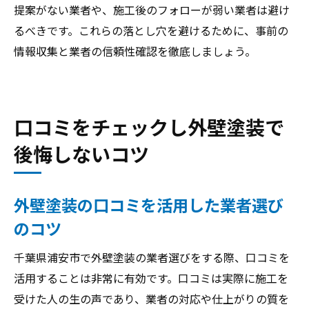
提案がない業者や、施工後のフォローが弱い業者は避け
るべきです。これらの落とし穴を避けるために、事前の
情報収集と業者の信頼性確認を徹底しましょう。
口コミをチェックし外壁塗装で
後悔しないコツ
外壁塗装の口コミを活用した業者選び
のコツ
千葉県浦安市で外壁塗装の業者選びをする際、口コミを
活用することは非常に有効です。口コミは実際に施工を
受けた人の生の声であり、業者の対応や仕上がりの質を