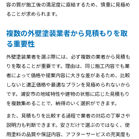
容の質が施工後の満足度に直結するため、慎重に見極め
ることが求められます。
複数の外壁塗装業者から見積もりを取
る重要性
外壁塗装業者を選ぶ際には、必ず複数の業者から見積も
りを取ることが重要です。理由は、同じ施工内容でも業
者によって価格や提案内容に大きな差があるため、比較
しないと適正価格や最適なプランを見極められないから
です。浦安市の地域特性や建物の状態に応じた見積もり
を複数集めることで、納得のいく選択ができます。
また、見積もりを比較する過程で業者の対応の丁寧さや
説明力も判断できます。安さだけで選ぶのではなく、使
用塗料の品質や保証内容、アフターサービスの充実度も