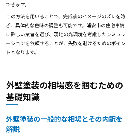
できます。
この方法を用いることで、完成後のイメージのズレを防
ぎ、具体的な色味の調整も可能です。浦安市の住宅事情
に詳しい業者を選び、現地の光環境を考慮したシミュレ
ーションを依頼することが、失敗を避けるためのポイン
トとなります。
外壁塗装の相場感を掴むための
基礎知識
外壁塗装の一般的な相場とその内訳を
解説