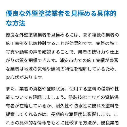
優良な外壁塗装業者を見極める具体的
な方法
優良な外壁塗装業者を見極めるには、まず複数の業者の
施工事例を比較検討することが効果的です。実際の施工
写真や顧客の声を確認することで、業者の技術力や仕上
がりの質を把握できます。浦安市内での施工実績が豊富
な業者は地域の気候や建物の特性を理解しているため、
安心感があります。
また、業者の資格や登録状況、使用する塗料の種類や性
能についても確認しましょう。塗装技能士などの資格保
有者が在籍しているか、耐久性や防水性に優れた塗料を
提案してくれるかは、長期的な満足度に影響します。こ
れらの具体的な情報をもとに比較する方法が、優良業者