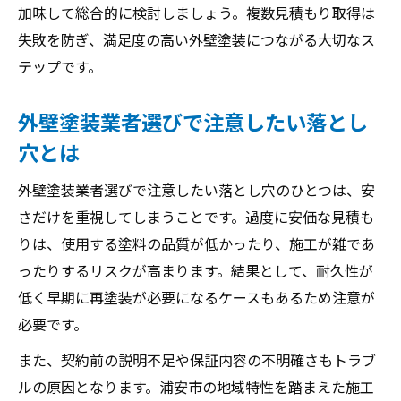
加味して総合的に検討しましょう。複数見積もり取得は
失敗を防ぎ、満足度の高い外壁塗装につながる大切なス
テップです。
外壁塗装業者選びで注意したい落とし
穴とは
外壁塗装業者選びで注意したい落とし穴のひとつは、安
さだけを重視してしまうことです。過度に安価な見積も
りは、使用する塗料の品質が低かったり、施工が雑であ
ったりするリスクが高まります。結果として、耐久性が
低く早期に再塗装が必要になるケースもあるため注意が
必要です。
また、契約前の説明不足や保証内容の不明確さもトラブ
ルの原因となります。浦安市の地域特性を踏まえた施工