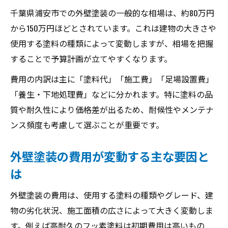
千葉県浦安市での外壁塗装の一般的な相場は、約80万円
から150万円ほどとされています。これは建物の大きさや
使用する塗料の種類によって変動しますが、相場を把握
することで予算計画が立てやすくなります。
費用の内訳は主に「塗料代」「施工費」「足場設置費」
「養生・下地処理費」などに分かれます。特に塗料の品
質や耐久性により価格差が出るため、耐候性やメンテナ
ンス頻度も考慮して選ぶことが重要です。
外壁塗装の費用が変動する主な要因と
は
外壁塗装の費用は、使用する塗料の種類やグレード、建
物の劣化状況、施工面積の広さによって大きく変動しま
す。例えば高耐久のフッ素塗料は初期費用は高いもの