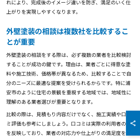
れにより、完成後のイメージ違いを防ぎ、満足のいく仕
上がりを実現しやすくなります。
外壁塗装の相談は複数社を比較するこ
とが重要
外壁塗装の相談をする際は、必ず複数の業者を比較検討
することが成功の鍵です。理由は、業者ごとに得意な塗
料や施工技術、価格帯が異なるため、比較することで自
分のニーズに最適な提案を受けられるからです。特に浦
安市のように住宅の景観を重視する地域では、地域性に
理解のある業者選びが重要となります。
比較の際は、見積もり内容だけでなく、施工実績や口コ
ミ評価も参考にしましょう。口コミは実際の利用者の声
を反映しており、業者の対応力や仕上がりの満足度を把