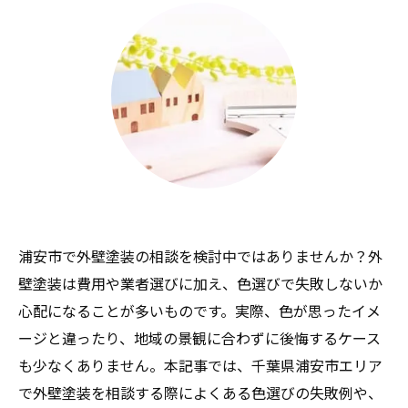
浦安市で外壁塗装の相談を検討中ではありませんか？外
壁塗装は費用や業者選びに加え、色選びで失敗しないか
心配になることが多いものです。実際、色が思ったイメ
ージと違ったり、地域の景観に合わずに後悔するケース
も少なくありません。本記事では、千葉県浦安市エリア
で外壁塗装を相談する際によくある色選びの失敗例や、