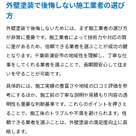
外壁塗装で後悔しない施工業者の選び
方
外壁塗装で後悔しないためには、まず施工業者の選び方
が非常に重要です。施工業者によって技術力や対応の質
に差があるため、信頼できる業者を選ぶことが成功の鍵
となります。千葉県浦安市の地域性を理解し、丁寧な仕
事をしてくれる業者を選ぶことで、長期間安心して住ま
いを守ることが可能です。
具体的には、施工実績の豊富さや地域の口コミ評価を参
考にするほか、施工前の丁寧な説明や見積もり内容の透
明性も重要な判断基準です。これらのポイントを押さえ
ることで、施工後のトラブルや不満を避けられます。信
頼できる業者を選ぶことは、外壁塗装の満足度向上に直
結します。