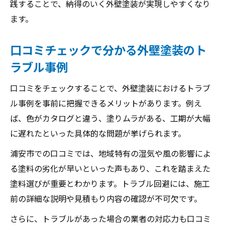
践することで、納得のいく外壁塗装が実現しやすくなり
ます。
口コミチェックで分かる外壁塗装のト
ラブル事例
口コミをチェックすることで、外壁塗装におけるトラブ
ル事例を事前に把握できるメリットがあります。例え
ば、色がカタログと違う、塗りムラがある、工期が大幅
に遅れたといった具体的な問題が挙げられます。
浦安市での口コミでは、地域特有の湿気や風の影響によ
る塗料の劣化が早いといった声もあり、これを踏まえた
塗料選びが重要とわかります。トラブル回避には、施工
前の詳細な説明や見積もり内容の確認が不可欠です。
さらに、トラブルがあった場合の業者の対応力も口コミ