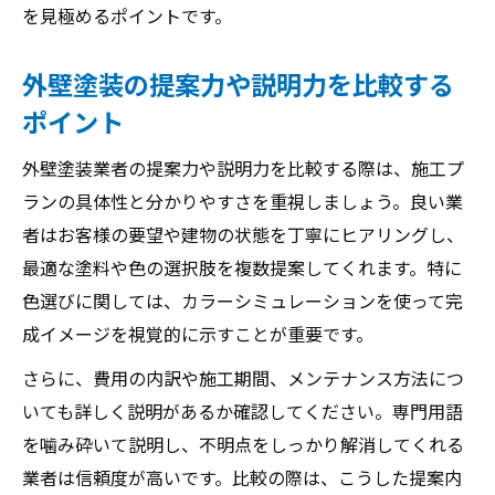
を見極めるポイントです。
外壁塗装の提案力や説明力を比較する
ポイント
外壁塗装業者の提案力や説明力を比較する際は、施工プ
ランの具体性と分かりやすさを重視しましょう。良い業
者はお客様の要望や建物の状態を丁寧にヒアリングし、
最適な塗料や色の選択肢を複数提案してくれます。特に
色選びに関しては、カラーシミュレーションを使って完
成イメージを視覚的に示すことが重要です。
さらに、費用の内訳や施工期間、メンテナンス方法につ
いても詳しく説明があるか確認してください。専門用語
を噛み砕いて説明し、不明点をしっかり解消してくれる
業者は信頼度が高いです。比較の際は、こうした提案内