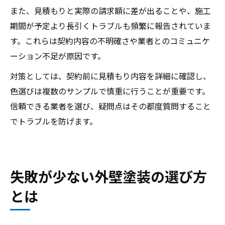
また、見積もりと実際の請求額に差が出ることや、施工
期間が予定より長引くトラブルも頻繁に報告されていま
す。これらは契約内容の不明確さや業者とのコミュニケ
ーション不足が原因です。
対策としては、契約前に見積もり内容を詳細に確認し、
色選びは複数のサンプルで慎重に行うことが重要です。
信頼できる業者を選び、疑問点はその都度質問すること
でトラブルを防げます。
失敗が少ない外壁塗装の選び方
とは