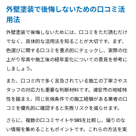
外壁塗装で後悔しないための口コミ活
用法
外壁塗装で後悔しないためには、口コミをただ読むだけ
でなく、具体的な活用法を知ることが大切です。まず、
色選びに関する口コミを重点的にチェックし、実際の仕
上がり写真や施工後の経年変化についての意見を参考に
しましょう。
また、口コミ内で多く言及されている施工の丁寧さやス
タッフの対応力も重要な判断材料です。浦安市の地域特
性を踏まえ、同じ気候条件での施工経験がある業者の口
コミを優先的に確認すると失敗リスクを減らせます。
さらに、複数の口コミサイトやSNSを比較し、偏りのな
い情報を集めることもポイントです。これらの方法を実