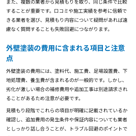
また、複数の業者から見積もりを取り、同じ条件で比較
することが重要です。口コミや施工実績を参考に信頼で
きる業者を選び、見積もり内容について疑問があれば遠
慮なく質問することも失敗回避につながります。
外壁塗装の費用に含まれる項目と注意
点
外壁塗装の費用には、塗料代、施工費、足場設置費、下
地処理費、養生費が含まれるのが一般的です。しかし、
劣化が激しい場合の補修費用や追加工事は別途請求され
ることがあるため注意が必要です。
見積もり段階でこれらの項目が明確に記載されているか
確認し、追加費用の発生条件や保証内容についても業者
としっかり話し合うことが、トラブル回避のポイントで