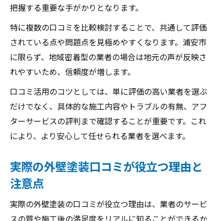
把握する重要な手がかりとなります。
特に複数の口コミを比較検討することで、共通して評価
されている点や問題点を見極めやすくなります。浦安市
に限らず、地域密着型の業者の場合は地元の声が反映さ
れやすいため、信頼度が増します。
口コミ活用のコツとしては、単に評価の高い業者を選ぶ
だけでなく、具体的な施工内容やトラブルの有無、アフ
ターサービスの評判まで確認することが重要です。これ
により、より安心して任せられる業者を選べます。
実際の外壁塗装口コミが役立つ理由と
注意点
実際の外壁塗装の口コミが役立つ理由は、業者のサービ
スの質や施工後の満足度をリアルに知ることができるか