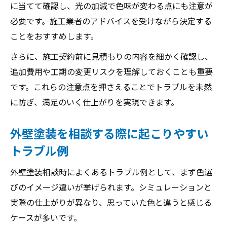
に当てて確認し、光の加減で色味が変わる点にも注意が
必要です。施工業者のアドバイスを受けながら決定する
ことをおすすめします。
さらに、施工契約前に見積もりの内容を細かく確認し、
追加費用や工期の変更リスクを理解しておくことも重要
です。これらの注意点を押さえることでトラブルを未然
に防ぎ、満足のいく仕上がりを実現できます。
外壁塗装を相談する際に起こりやすい
トラブル例
外壁塗装相談時によくあるトラブル例として、まず色選
びのイメージ違いが挙げられます。シミュレーションと
実際の仕上がりが異なり、思っていた色と違うと感じる
ケースが多いです。