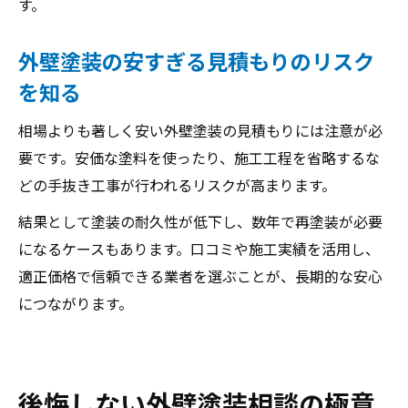
す。
外壁塗装の安すぎる見積もりのリスク
を知る
相場よりも著しく安い外壁塗装の見積もりには注意が必
要です。安価な塗料を使ったり、施工工程を省略するな
どの手抜き工事が行われるリスクが高まります。
結果として塗装の耐久性が低下し、数年で再塗装が必要
になるケースもあります。口コミや施工実績を活用し、
適正価格で信頼できる業者を選ぶことが、長期的な安心
につながります。
後悔しない外壁塗装相談の極意