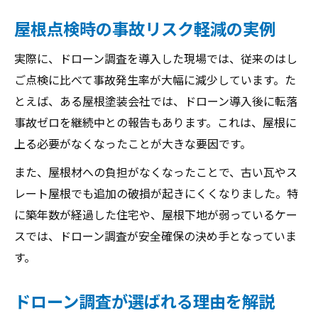
屋根点検時の事故リスク軽減の実例
実際に、ドローン調査を導入した現場では、従来のはし
ご点検に比べて事故発生率が大幅に減少しています。た
とえば、ある屋根塗装会社では、ドローン導入後に転落
事故ゼロを継続中との報告もあります。これは、屋根に
上る必要がなくなったことが大きな要因です。
また、屋根材への負担がなくなったことで、古い瓦やス
レート屋根でも追加の破損が起きにくくなりました。特
に築年数が経過した住宅や、屋根下地が弱っているケー
スでは、ドローン調査が安全確保の決め手となっていま
す。
ドローン調査が選ばれる理由を解説