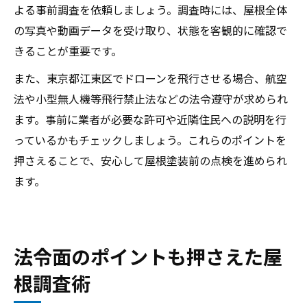
よる事前調査を依頼しましょう。調査時には、屋根全体
の写真や動画データを受け取り、状態を客観的に確認で
きることが重要です。
また、東京都江東区でドローンを飛行させる場合、航空
法や小型無人機等飛行禁止法などの法令遵守が求められ
ます。事前に業者が必要な許可や近隣住民への説明を行
っているかもチェックしましょう。これらのポイントを
押さえることで、安心して屋根塗装前の点検を進められ
ます。
法令面のポイントも押さえた屋
根調査術