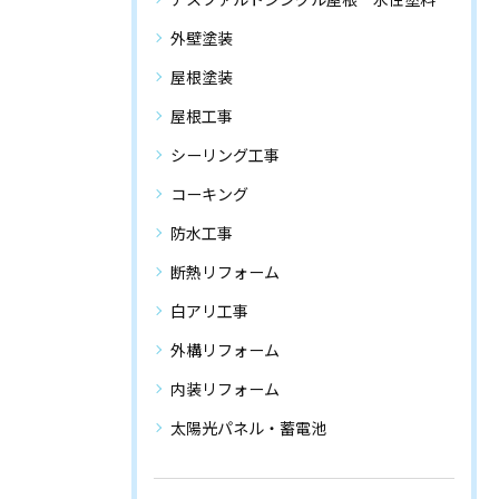
外壁塗装
屋根塗装
屋根工事
シーリング工事
コーキング
防水工事
断熱リフォーム
白アリ工事
外構リフォーム
内装リフォーム
太陽光パネル・蓄電池