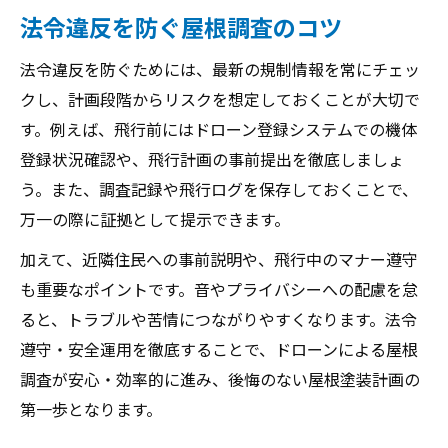
法令違反を防ぐ屋根調査のコツ
法令違反を防ぐためには、最新の規制情報を常にチェッ
クし、計画段階からリスクを想定しておくことが大切で
す。例えば、飛行前にはドローン登録システムでの機体
登録状況確認や、飛行計画の事前提出を徹底しましょ
う。また、調査記録や飛行ログを保存しておくことで、
万一の際に証拠として提示できます。
加えて、近隣住民への事前説明や、飛行中のマナー遵守
も重要なポイントです。音やプライバシーへの配慮を怠
ると、トラブルや苦情につながりやすくなります。法令
遵守・安全運用を徹底することで、ドローンによる屋根
調査が安心・効率的に進み、後悔のない屋根塗装計画の
第一歩となります。