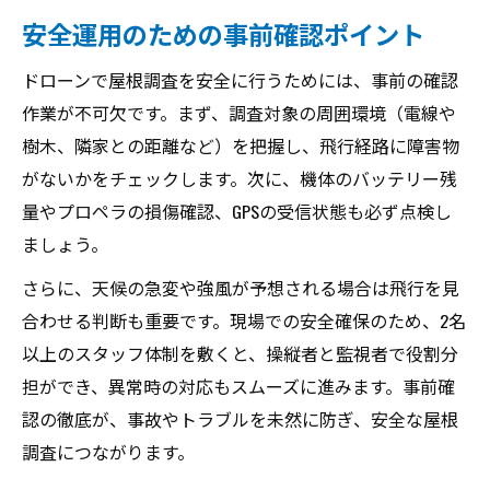
安全運用のための事前確認ポイント
ドローンで屋根調査を安全に行うためには、事前の確認
作業が不可欠です。まず、調査対象の周囲環境（電線や
樹木、隣家との距離など）を把握し、飛行経路に障害物
がないかをチェックします。次に、機体のバッテリー残
量やプロペラの損傷確認、GPSの受信状態も必ず点検し
ましょう。
さらに、天候の急変や強風が予想される場合は飛行を見
合わせる判断も重要です。現場での安全確保のため、2名
以上のスタッフ体制を敷くと、操縦者と監視者で役割分
担ができ、異常時の対応もスムーズに進みます。事前確
認の徹底が、事故やトラブルを未然に防ぎ、安全な屋根
調査につながります。