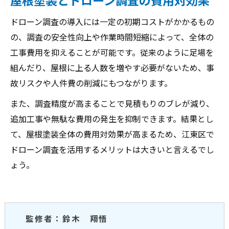
ドローン調査の導入には一定の初期コストがかかるもの
の、調査の安全性向上や作業時間短縮によって、全体の
工事費用を抑えることが可能です。従来のように足場を
組んだり、屋根に上る人数を増やす必要がないため、事
故リスクや人件費の削減にもつながります。
また、調査精度が高まることで見積もりのブレが減り、
追加工事や無駄な費用の発生を抑制できます。結果とし
て、屋根塗装全体の費用対効果が高まるため、江東区で
ドローン調査を活用するメリットは大きいと言えるでし
ょう。
監修者：鈴木 翔悟