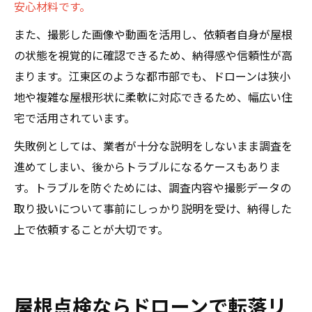
安心材料です。
また、撮影した画像や動画を活用し、依頼者自身が屋根
の状態を視覚的に確認できるため、納得感や信頼性が高
まります。江東区のような都市部でも、ドローンは狭小
地や複雑な屋根形状に柔軟に対応できるため、幅広い住
宅で活用されています。
失敗例としては、業者が十分な説明をしないまま調査を
進めてしまい、後からトラブルになるケースもありま
す。トラブルを防ぐためには、調査内容や撮影データの
取り扱いについて事前にしっかり説明を受け、納得した
上で依頼することが大切です。
屋根点検ならドローンで転落リ