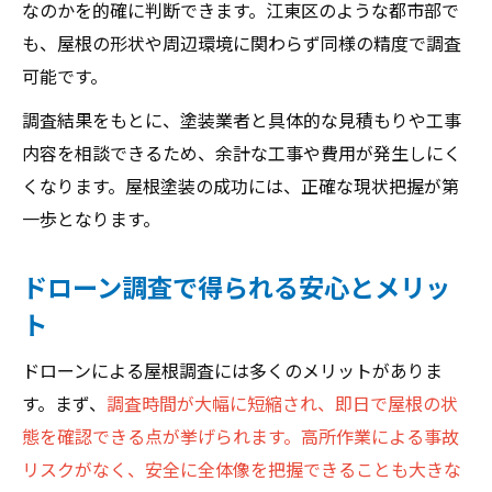
なのかを的確に判断できます。江東区のような都市部で
も、屋根の形状や周辺環境に関わらず同様の精度で調査
可能です。
調査結果をもとに、塗装業者と具体的な見積もりや工事
内容を相談できるため、余計な工事や費用が発生しにく
くなります。屋根塗装の成功には、正確な現状把握が第
一歩となります。
ドローン調査で得られる安心とメリッ
ト
ドローンによる屋根調査には多くのメリットがありま
す。まず、
調査時間が大幅に短縮され、即日で屋根の状
態を確認できる点が挙げられます。高所作業による事故
リスクがなく、安全に全体像を把握できることも大きな