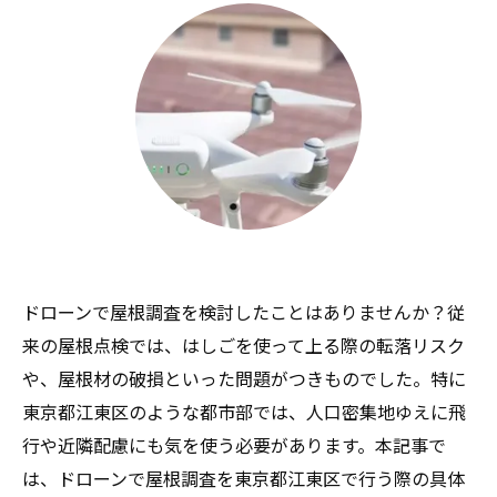
ドローンで屋根調査を検討したことはありませんか？従
来の屋根点検では、はしごを使って上る際の転落リスク
や、屋根材の破損といった問題がつきものでした。特に
東京都江東区のような都市部では、人口密集地ゆえに飛
行や近隣配慮にも気を使う必要があります。本記事で
は、ドローンで屋根調査を東京都江東区で行う際の具体