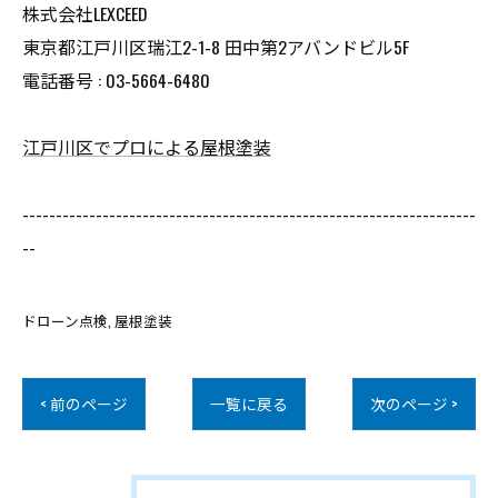
株式会社LEXCEED
東京都江戸川区瑞江2-1-8 田中第2アバンドビル5F
電話番号 : 03-5664-6480
江戸川区でプロによる屋根塗装
--------------------------------------------------------------------
--
ドローン点検
屋根塗装
< 前のページ
一覧に戻る
次のページ >