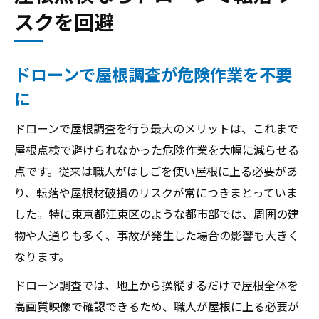
スクを回避
ドローンで屋根調査が危険作業を不要
に
ドローンで屋根調査を行う最大のメリットは、これまで
屋根点検で避けられなかった危険作業を大幅に減らせる
点です。従来は職人がはしごを使い屋根に上る必要があ
り、転落や屋根材破損のリスクが常につきまとっていま
した。特に東京都江東区のような都市部では、周囲の建
物や人通りも多く、事故が発生した場合の影響も大きく
なります。
ドローン調査では、地上から操縦するだけで屋根全体を
高画質映像で確認できるため、職人が屋根に上る必要が