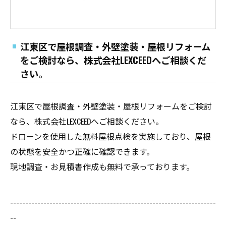
江東区で屋根調査・外壁塗装・屋根リフォーム
をご検討なら、株式会社LEXCEEDへご相談くだ
さい。
江東区で屋根調査・外壁塗装・屋根リフォームをご検討
なら、株式会社LEXCEEDへご相談ください。
ドローンを使用した無料屋根点検を実施しており、屋根
の状態を安全かつ正確に確認できます。
現地調査・お見積書作成も無料で承っております。
--------------------------------------------------------------------
--