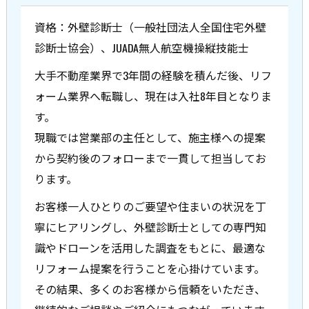
資格：外壁診断士（一般社団法人全国住宅外壁
診断士協会）、JUADA無人航空機操縦技能士
大手不動産業界で3年間の経験を積んだ後、リフ
ォーム業界へ転職し、現在は入社8年目となりま
す。
現職では営業部の主任として、施主様への提案
から契約後のフォローまで一貫して担当してお
ります。
お客様一人ひとりのご要望や住まいの状況を丁
寧にヒアリングし、外壁診断士としての専門知
識やドローンを活用した調査をもとに、最適な
リフォーム提案を行うことを心掛けています。
その結果、多くのお客様から信頼をいただき、