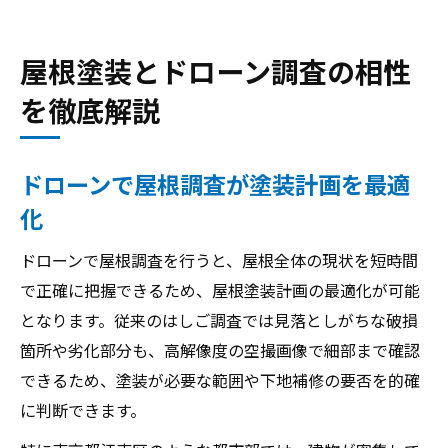
屋根塗装とドローン調査の相性
を徹底解説
ドローンで屋根調査が塗装計画を最適
化
ドローンで屋根調査を行うと、屋根全体の現状を短時間
で正確に把握できるため、屋根塗装計画の最適化が可能
となります。従来のはしご調査では見落としがちな破損
箇所や劣化部分も、高解像度の空撮画像で細部まで確認
できるため、塗装が必要な範囲や下地補修の要否を的確
に判断できます。