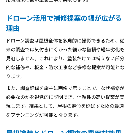
ドローン活用で補修提案の幅が広がる
理由
ドローン調査は屋根全体を多角的に撮影できるため、従
来の調査では気付きにくかった細かな破損や経年劣化も
見逃しません。これにより、塗装だけでは補えない部分
的な補修や、板金・防水工事など多様な提案が可能とな
ります。
また、調査記録を施主に画像で示すことで、なぜ補修が
必要なのかを視覚的に説明でき、信頼性の高い提案が実
現します。結果として、屋根の寿命を延ばすための最適
なプランニングが可能となります。
屋根塗装とドローン調査の費用対効果