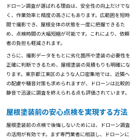
ドローン調査が選ばれる理由は、安全性の向上だけでな
く、作業効率と精度の高さにもあります。広範囲を短時
間で撮影でき、屋根全体の状態を一度に把握できるた
め、点検時間の大幅短縮が可能です。これにより、依頼
者の負担も軽減されます。
さらに、撮影データをもとに劣化箇所や塗装の必要性を
正確に判断できるため、屋根塗装の見積もりも明確にな
ります。東京都江東区のような人口密集地では、近隣へ
の配慮や騒音対策も求められますが、ドローンは比較的
静音で迅速に調査を終えられる点も評価されています。
屋根塗装前の安心点検を実現する方法
屋根塗装前の点検で後悔しないためには、ドローン調査
の活用が有効です。まず専門業者に相談し、ドローンに