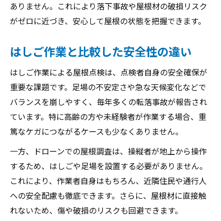
ありません。これにより落下事故や屋根材の破損リスク
がゼロに近づき、安心して屋根の状態を把握できます。
はしご作業と比較した安全性の違い
はしご作業による屋根点検は、点検者自身の安全確保が
重要な課題です。足場の不安定さや急な天候変化などで
バランスを崩しやすく、毎年多くの転落事故が報告され
ています。特に高齢の方や未経験者が作業する場合、重
篤なケガにつながるケースも少なくありません。
一方、ドローンでの屋根調査は、操縦者が地上から操作
するため、はしごや足場を設置する必要がありません。
これにより、作業者自身はもちろん、近隣住民や通行人
への安全配慮も徹底できます。さらに、屋根材に直接触
れないため、傷や破損のリスクも回避できます。