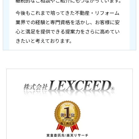
継続的なご相談やご紹介にもつながっています。
今後もこれまで培ってきた不動産・リフォーム
業界での経験と専門資格を活かし、お客様に安
心と満足を提供できる提案力をさらに高めてい
きたいと考えております。