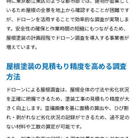
特に東京都江東区のような都市部では、建物が密集して
いるため屋根の全景を地上から確認することが困難です
が、ドローンを活用することで効率的な調査が実現しま
す。安全性の確保と作業時間の短縮にもつながるため、
屋根塗装の計画段階でドローン調査を導入する事業者が
増えています。
屋根塗装の見積もり精度を高める調査
方法
ドローンによる屋根調査は、屋根全体の寸法や劣化状況
を正確に把握できるため、塗装工事の見積もり精度が大
きく向上します。空撮画像を基に面積の算出や、ひび割
れ・剥がれなど劣化状況の記録ができるため、過不足の
ない材料や工数の算定が可能です。