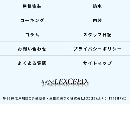
屋根塗装
防水
コーキング
内装
コラム
スタッフ日記
お問い合わせ
プライバシーポリシー
よくある質問
サイトマップ
© 2026 江戸川区の外壁塗装・屋根塗装なら株式会社LEXCEED ALL RIGHTS RESERVED.