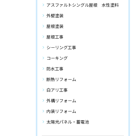
アスファルトシングル屋根 水性塗料
外壁塗装
屋根塗装
屋根工事
シーリング工事
コーキング
防水工事
断熱リフォーム
白アリ工事
外構リフォーム
内装リフォーム
太陽光パネル・蓄電池