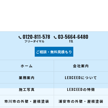
0120-811-578
03-5664-6480
フリーダイヤル
TEL
ご相談・無料見積もり
ホーム
会社案内
業務案内
LEXCEEDについて
施工写真
LEXCEEDの特徴
市川市の外壁・屋根塗装
浦安市の外壁・屋根塗装