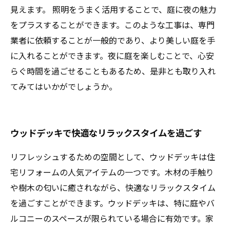
見えます。 照明をうまく活用することで、庭に夜の魅力
をプラスすることができます。このような工事は、専門
業者に依頼することが一般的であり、より美しい庭を手
に入れることができます。夜に庭を楽しむことで、心安
らぐ時間を過ごせることもあるため、是非とも取り入れ
てみてはいかがでしょうか。
ウッドデッキで快適なリラックスタイムを過ごす
リフレッシュするための空間として、ウッドデッキは住
宅リフォームの人気アイテムの一つです。木材の手触り
や樹木の匂いに癒されながら、快適なリラックスタイム
を過ごすことができます。ウッドデッキは、特に庭やバ
ルコニーのスペースが限られている場合に有効です。家