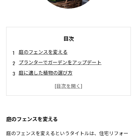
目次
庭のフェンスを変える
プランターでガーデンをアップデート
庭に適した植物の選び方
照明で庭に夜の魅力をプラス
ウッドデッキで快適なリラックスタイムを過ご
す
庭のフェンスを変える
庭のフェンスを変えるというタイトルは、住宅リフォー