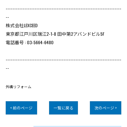
--------------------------------------------------------------------
--
株式会社LEXCEED
東京都江戸川区瑞江2-1-8 田中第2アバンドビル5F
電話番号 : 03-5664-6480
--------------------------------------------------------------------
--
外構リフォーム
< 前のページ
一覧に戻る
次のページ >