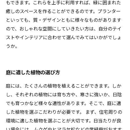
もできます。これらを上手に利用すれば、緑に囲まれた
癒しのスペースを作ることができるのです。プランター
といっても、質・デザインともに様々なものがあります
ので、おしゃれな空間にしていきたい方は、自分のテイ
ストやインテリアに合わせて選んでみてはいかがでしょ
うか。
庭に適した植物の選び方
庭には、たくさんの植物を植えることができます。しか
し、それぞれの植物には育ち方や、寒さに強いか、日陰
でも育つかなど様々な適性があります。そこで、庭に適
した植物を選ぶこだわりが必要です。 まず、住宅周りの
環境に適した植物を選ぶことが大切です。日当たりが良
い場合には、ムクゲやヒマラヤ松などの常緑樹がおすす