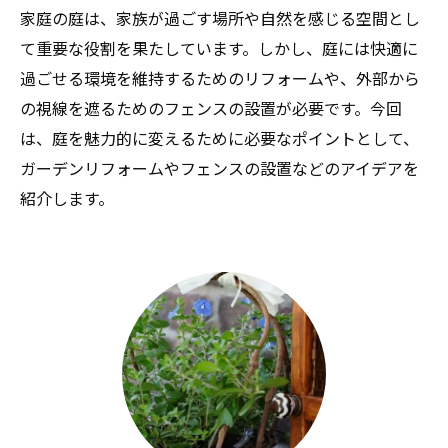
家庭の庭は、家族が過ごす場所や自然を感じる空間とし
て重要な役割を果たしています。しかし、庭には快適に
過ごせる環境を維持するためのリフォームや、外部から
の視線を遮るためのフェンスの設置が必要です。今回
は、庭を魅力的に変えるために必要なポイントとして、
ガーデンリフォームやフェンスの設置などのアイデアを
紹介します。