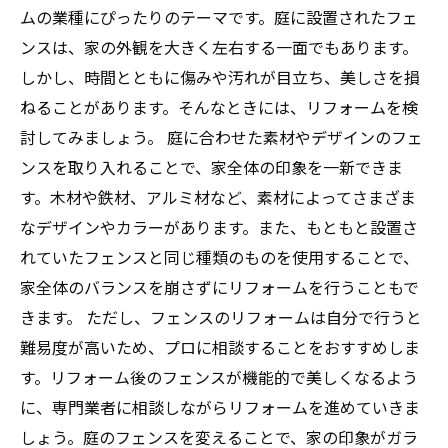
ムの業種にぴったりのテーマです。庭に設置されたフェ
ンスは、家の外観を大きく左右する一面でもあります。
しかし、時間とともに傷みや汚れが目立ち、美しさを損
ねることがあります。そんなときには、リフォームを検
討してみましょう。 庭に合わせた素材やデザインのフェ
ンスを取り入れることで、家全体の印象を一新できま
す。木材や鉄材、アルミ材など、素材によってさまざま
なデザインやカラーがあります。また、もともと設置さ
れていたフェンスと同じ種類のものを使用することで、
家全体のバランスを崩さずにリフォームを行うこともで
きます。 ただし、フェンスのリフォームは自分で行うと
難易度が高いため、プロに相談することをおすすめしま
す。リフォーム後のフェンスが機能的で美しくなるよう
に、専門業者に相談しながらリフォームを進めていきま
しょう。庭のフェンスを変えることで、家の印象がガラ