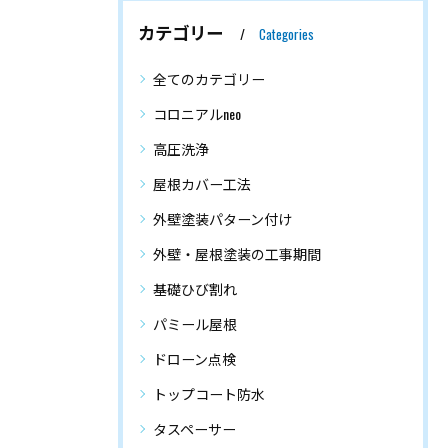
カテゴリー
Categories
全てのカテゴリー
コロニアルneo
高圧洗浄
屋根カバー工法
外壁塗装パターン付け
外壁・屋根塗装の工事期間
基礎ひび割れ
パミール屋根
ドローン点検
トップコート防水
タスペーサー